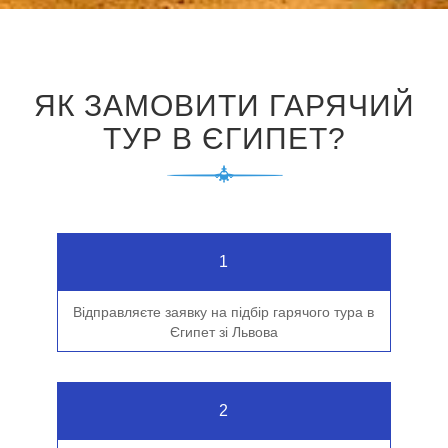
ЯК ЗАМОВИТИ ГАРЯЧИЙ
ТУР В ЄГИПЕТ?
1
Відправляєте заявку на підбір гарячого тура в
Єгипет зі Львова
2