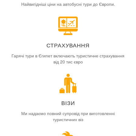
Найвигідніші ціни на автобусні тури до Європи.
СТРАХУВАННЯ
Гарячі тури в Єгипет включають туристичне страхування
від 20 тис євро
ВІЗИ
Ми надаємо повний супровід при виготовленні
туристичних віз