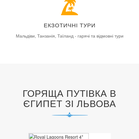
ЕКЗОТИЧНІ ТУРИ
Мальдіви, Танзанія, Таїланд - гарячі та відмовні тури
ГОРЯЩА ПУТІВКА В
ЄГИПЕТ ЗІ ЛЬВОВА