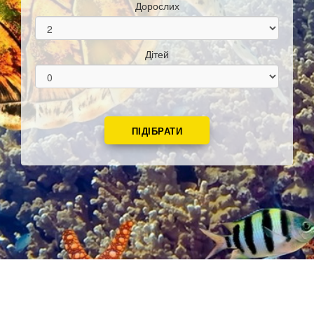
Дорослих
Дітей