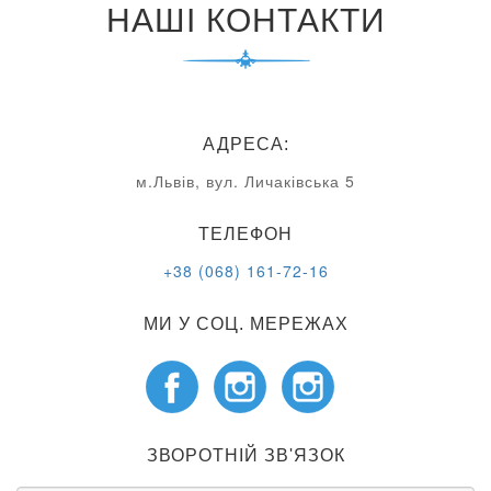
НАШІ КОНТАКТИ
АДРЕСА:
м.Львів, вул. Личаківська 5
ТЕЛЕФОН
+38 (068) 161-72-16
МИ У СОЦ. МЕРЕЖАХ
ЗВОРОТНІЙ ЗВ'ЯЗОК