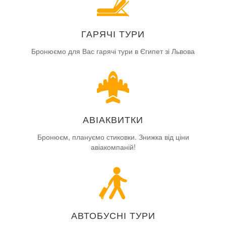
ГАРЯЧІ ТУРИ
Бронюємо для Вас гарячі тури в Єгипет зі Львова
АВІАКВИТКИ
Бронюєм, плануємо стиковки. Знижка від ціни
авіакомпаній!
АВТОБУСНІ ТУРИ