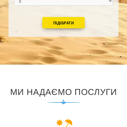
МИ НАДАЄМО ПОСЛУГИ