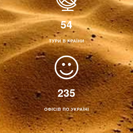
54
ТУРИ В КРАЇНИ
235
ОФІСІВ ПО УКРАЇНІ