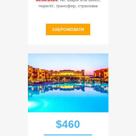
переліт, трансфер, страховка
ЗАБРОНЮВАТИ
$460